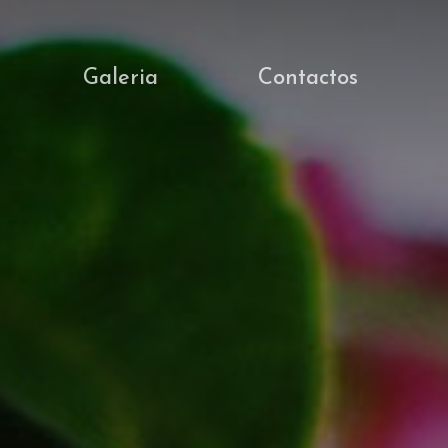
Galeria
Contactos