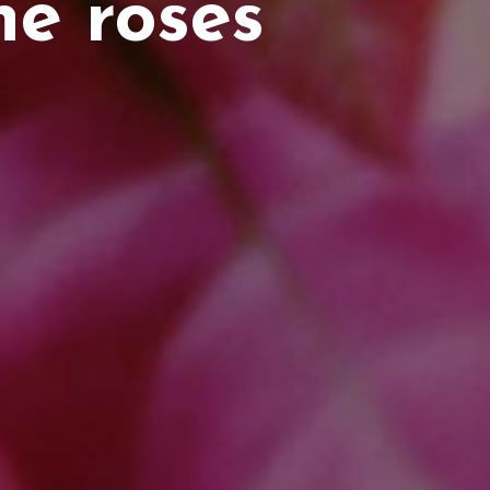
e roses